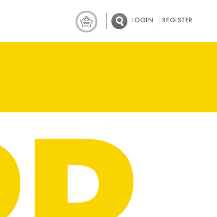
LOGIN
REGISTER