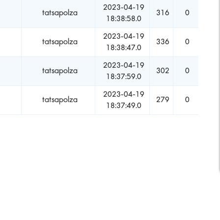
2023-04-19
tatsapolza
316
0
18:38:58.0
2023-04-19
tatsapolza
336
0
18:38:47.0
2023-04-19
tatsapolza
302
0
18:37:59.0
2023-04-19
tatsapolza
279
0
18:37:49.0