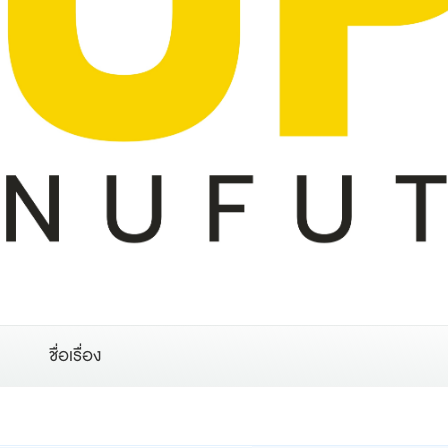
ชื่อเรื่อง