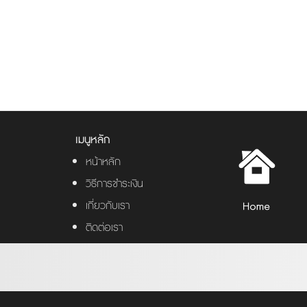
เมนูหลัก
หน้าหลัก
วิธีการชำระเงิน
เกี่ยวกับเรา
ติดต่อเรา