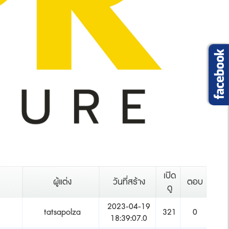
เปิด
ผู้แต่ง
วันที่สร้าง
ตอบ
ดู
2023-04-19
tatsapolza
321
0
18:39:07.0