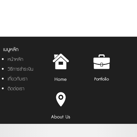
เมนูหลัก
หน้าหลัก
วิธีการชำระเงิน
เกี่ยวกับเรา
ติดต่อเรา