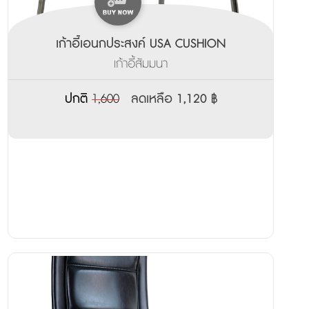
เก้าอี้เอนกประสงค์ USA CUSHION
เก้าอี้สัมมนา
ปกติ
1,600
ลดเหลือ 1,120 ฿