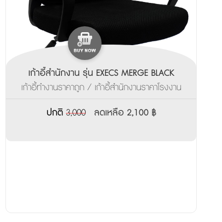
เก้าอี้สำนักงาน รุ่น EXECS MERGE BLACK
เก้าอี้ทำงานราคาถูก / เก้าอี้สำนักงานราคาโรงงาน
ปกติ
3,000
ลดเหลือ 2,100 ฿