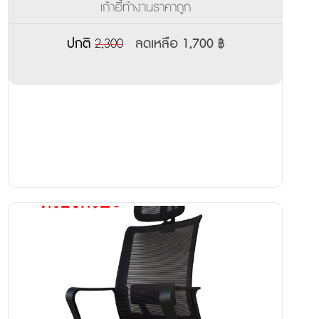
เก้าอี้ทำงานราคาถูก
ปกติ
2,300
ลดเหลือ 1,700 ฿