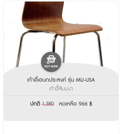
เก้าอี้เอนกประสงค์ รุ่น MU-USA
เก้าอี้สัมมนา
ปกติ
1,380
ลดเหลือ 966 ฿