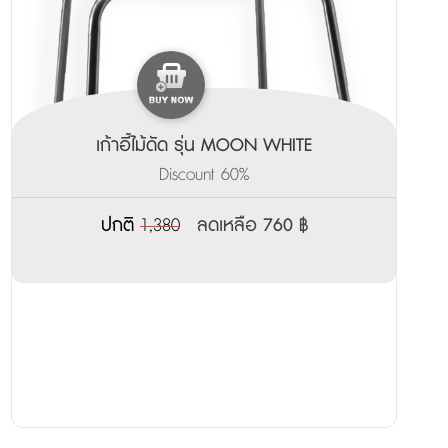
เก้าอี้ไม้ดัด รุ่น MOON WHITE
Discount 60%
ปกติ
1,380
ลดเหลือ 760 ฿