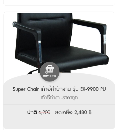
Super Chair เก้าอี้สำนักงาน รุ่น EX-9900 PU
เก้าอี้ทำงานราคาถูก
ปกติ
6,200
ลดเหลือ 2,480 ฿