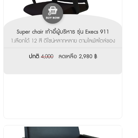
Super chair เก้าอี้ผู้บริหาร รุ่น Execs 911
1.เลือกได้ 12 สี ดีไซน์หลากหลาย ตามไลฟ์สไตล์ของ
คุณ ___________________ 2.ผลิตสินค้าพร้อมส่ง
ภายใน 3-7 วัน
ปกติ
4,000
ลดเหลือ 2,980 ฿
______________________________________ 3.รับ
ประกันจากโรงงาน 3ปี
_______________________________________________
4.มีบริการส่งตัวอย่างเพื่อทดลองนั่งฟรี