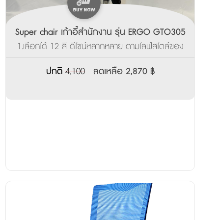
Super chair เก้าอี้สำนักงาน รุ่น ERGO GTO305
1.เลือกได้ 12 สี ดีไซน์หลากหลาย ตามไลฟ์สไตล์ของ
คุณ ___________________ 2.ผลิตสินค้าพร้อมส่ง
ภายใน 3-7 วัน
ปกติ
4,100
ลดเหลือ 2,870 ฿
______________________________________ 3.รับ
ประกันจากโรงงาน 3ปี
_______________________________________________
4.มีบริการส่งตัวอย่างเพื่อทดลองนั่งฟรี