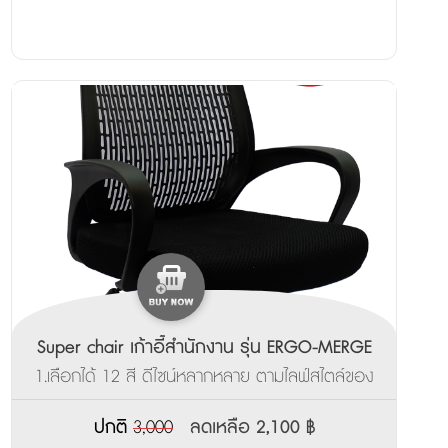
Super chair เก้าอี้สำนักงาน รุ่น ERGO-MERGE
BLACK
1.เลือกได้ 12 สี ดีไซน์หลากหลาย ตามไลฟ์สไตล์ของ
คุณ ___________________ 2.ผลิตสินค้าพร้อมส่ง
ภายใน 3-7 วัน
ปกติ
3,000
ลดเหลือ 2,100 ฿