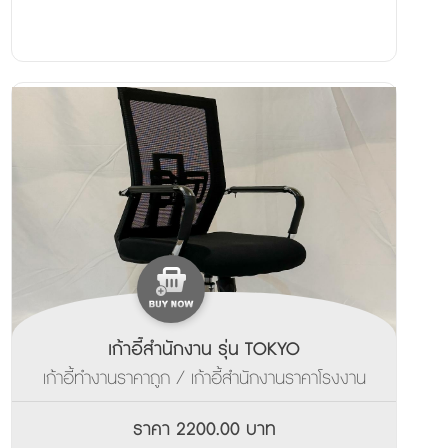
เก้าอี้สำนักงาน รุ่น TOKYO
เก้าอี้ทำงานราคาถูก / เก้าอี้สำนักงานราคาโรงงาน
ราคา 2200.00 บาท