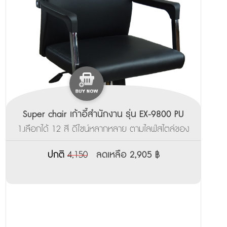
Super chair เก้าอี้สำนักงาน รุ่น EX-9800 PU
1.เลือกได้ 12 สี ดีไซน์หลากหลาย ตามไลฟ์สไตล์ของ
คุณ ___________________ 2.ผลิตสินค้าพร้อมส่ง
ภายใน 3-7 วัน
ปกติ
4,150
ลดเหลือ 2,905 ฿
______________________________________ 3.รับ
ประกันจากโรงงาน 3ปี
_______________________________________________
4.มีบริการส่งตัวอย่างเพื่อทดลองนั่งฟรี