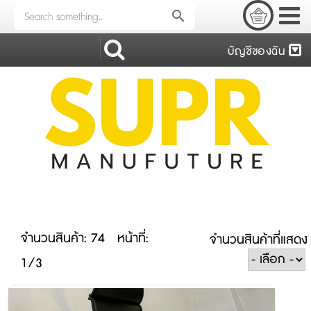
search
บัญชีของฉัน
จำนวนสินค้า: 74
หน้าที่:
จำนวนสินค้าที่แสดง
1/3