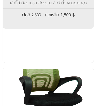
เก้าอี้สำนักงานราคาโรงงาน / เก้าอี้ทำงานราคาถูก
ปกติ
2,500
ลดเหลือ 1,500 ฿