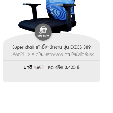
Super chair เก้าอี้สำนักงาน รุ่น EXECS 389
1.เลือกได้ 12 สี ดีไซน์หลากหลาย ตามไลฟ์สไตล์ของ
คุณ ___________________ 2.ผลิตสินค้าพร้อมส่ง
ภายใน 3-7 วัน
ปกติ
4,893
ลดเหลือ 3,425 ฿
______________________________________ 3.รับ
ประกันจากโรงงาน 3ปี
_______________________________________________
4.มีบริการส่งตัวอย่างเพื่อทดลองนั่งฟรี