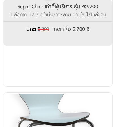
Super Chair เก้าอี้ผู้บริหาร รุ่น PK9700
1.เลือกได้ 12 สี ดีไซน์หลากหลาย ตามไลฟ์สไตล์ของ
คุณ ___________________ 2.ผลิตสินค้าพร้อมส่ง
ภายใน 3-7 วัน
ปกติ
8,300
ลดเหลือ 2,700 ฿
______________________________________ 3.รับ
ประกันจากโรงงาน 3ปี
_______________________________________________
4.มีบริการส่งตัวอย่างเพื่อทดลองนั่งฟรี