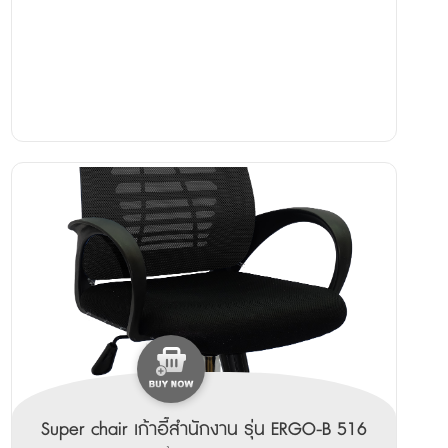
Super chair เก้าอี้สำนักงาน รุ่น ERGO-B 516