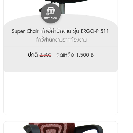
Super Chair เก้าอี้สำนักงาน รุ่น ERGO-P 511
เก้าอี้สำนักงานราคาโรงงาน
ปกติ
2,500
ลดเหลือ 1,500 ฿