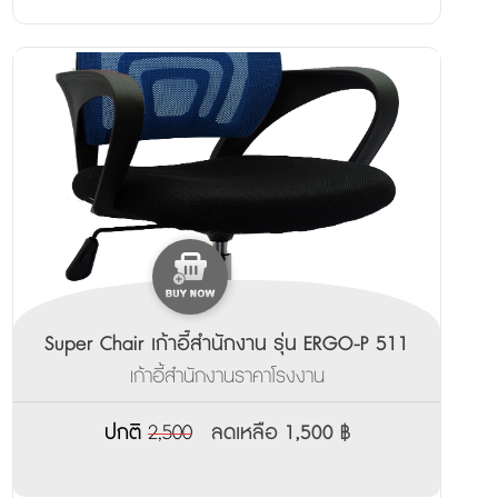
Super Chair เก้าอี้สำนักงาน รุ่น ERGO-P 511
เก้าอี้สำนักงานราคาโรงงาน
ปกติ
2,500
ลดเหลือ 1,500 ฿