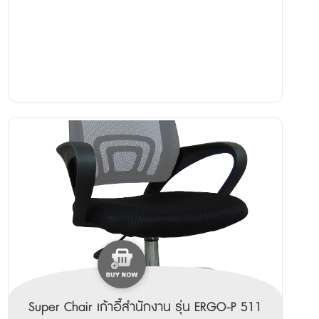
Super Chair เก้าอี้สำนักงาน รุ่น ERGO-P 511