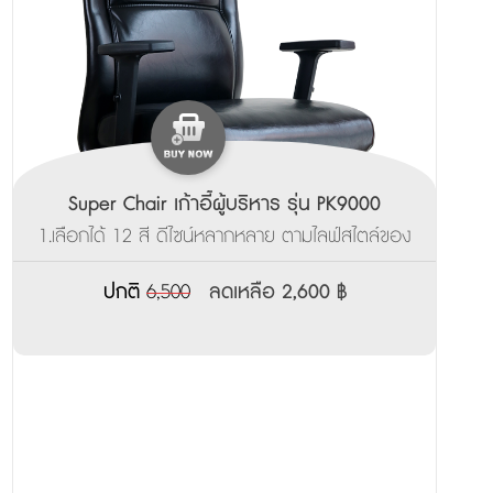
Super Chair เก้าอี้ผู้บริหาร รุ่น PK9000
1.เลือกได้ 12 สี ดีไซน์หลากหลาย ตามไลฟ์สไตล์ของ
คุณ ___________________ 2.ผลิตสินค้าพร้อมส่ง
ภายใน 3-7 วัน
ปกติ
6,500
ลดเหลือ 2,600 ฿
______________________________________ 3.รับ
ประกันจากโรงงาน 3ปี
_______________________________________________
4.มีบริการส่งตัวอย่างเพื่อทดลองนั่งฟรี