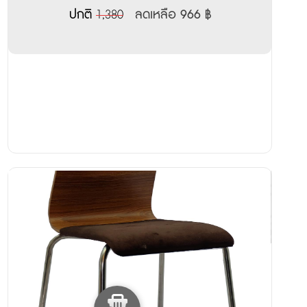
ปกติ
1,380
ลดเหลือ 966 ฿