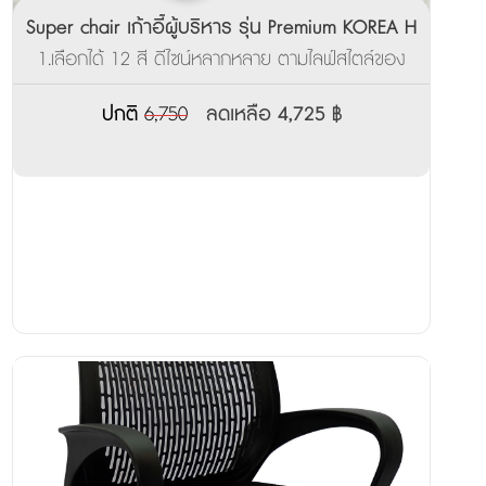
Super chair เก้าอี้ผู้บริหาร รุ่น Premium KOREA H
1.เลือกได้ 12 สี ดีไซน์หลากหลาย ตามไลฟ์สไตล์ของ
คุณ ___________________ 2.ผลิตสินค้าพร้อมส่ง
ภายใน 3-7 วัน
ปกติ
6,750
ลดเหลือ 4,725 ฿
______________________________________ 3.รับ
ประกันจากโรงงาน 3ปี
_______________________________________________
4.มีบริการส่งตัวอย่างเพื่อทดลองนั่งฟรี