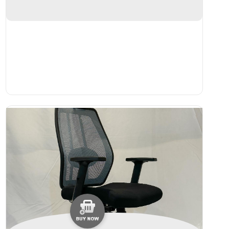
______________________________________ 3.รับ
ประกันจากโรงงาน 3ปี
_______________________________________________
4.มีบริการส่งตัวอย่างเพื่อทดลองนั่งฟรี