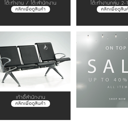
โต๊ะทำงาน / โต๊ะสำนักงาน
โต๊ะทำงานกลุ่ม 2-12
คลิกเพื่อดูสินค้า
คลิกเพื่อดูสินค
เก้าอี้สำนักงาน
คลิกเพื่อดูสินค้า