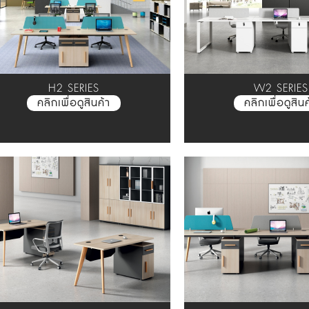
H2 SERIES
W2 SERIES
คลิกเพื่อดูสินค้า
คลิกเพื่อดูสินค