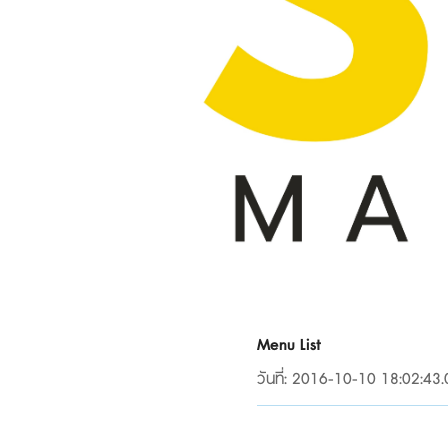
Menu List
วันที่: 2016-10-10 18:02:43.