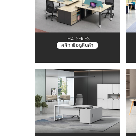
H4 SERIES
คลิกเพื่อดูสินค้า