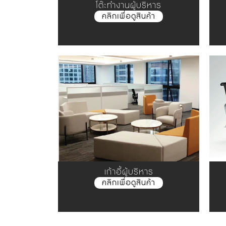
โต๊ะทำงานผู้บริหาร
คลิกเพื่อดูสินค้า
เก้าอี้ผู้บริหาร
คลิกเพื่อดูสินค้า