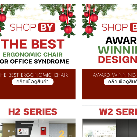
THE BEST ERGONOMIC CHAIR
AWARD WINNING
คลิกเพื่อดูสินค้า
คลิกเพื่อดูสินค