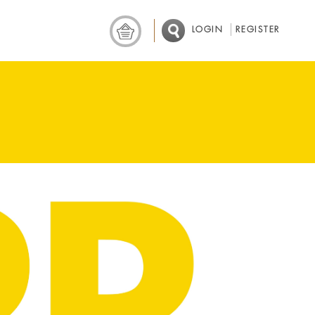
LOGIN
REGISTER