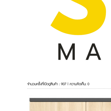
จำนวนครั้งที่เปิดดูสินค้า : 907 | ความคิดเห็น: 0