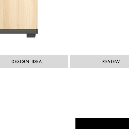
DESIGN IDEA
REVIEW