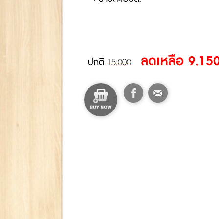
ลดเหลือ 9,150
ปกติ
15,000