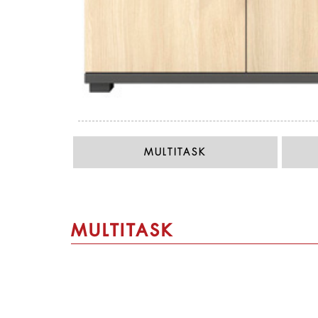
MULTITASK
MULTITASK