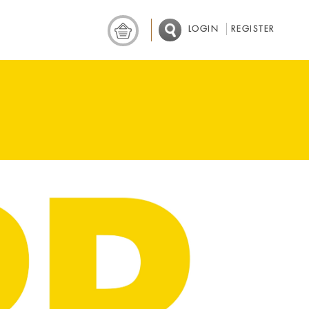
LOGIN
REGISTER