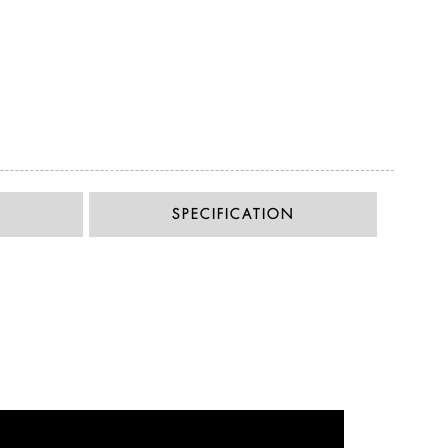
SPECIFICATION