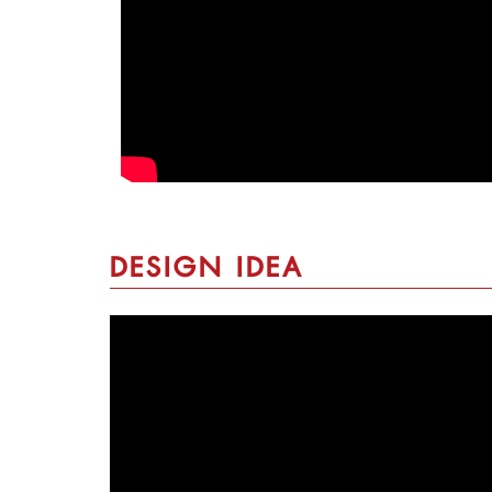
DESIGN IDEA